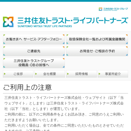
三井住友トラスト・ライフパートナーズ株式会社・ウェブサイト（以下「当
ウェブサイト」とします）は三井住友トラスト・ライフパートナーズ株式会
社（以下「当社」とします）が運営しています。
ご利用の前に、以下のご利用条件をよくお読み頂き、ご同意のうえご利用い
ただきますようお願いいたします。
ご利用いただく場合は、全ての条件にご同意いただいたものとさせていただ